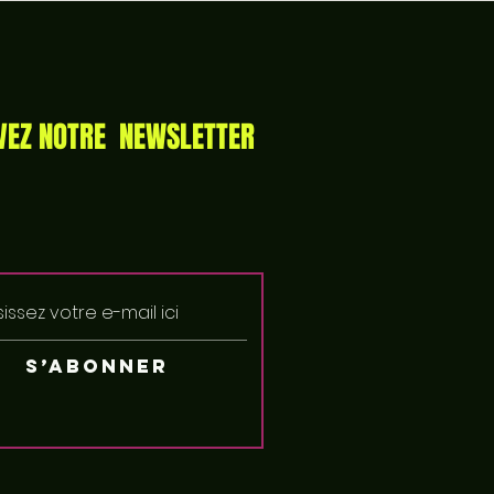
VEZ NOTRE NEWSLETTER
S’abonner