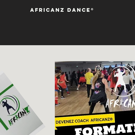
Africanz Dance®