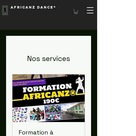
Africanz Dance®
Nos services
Formation à