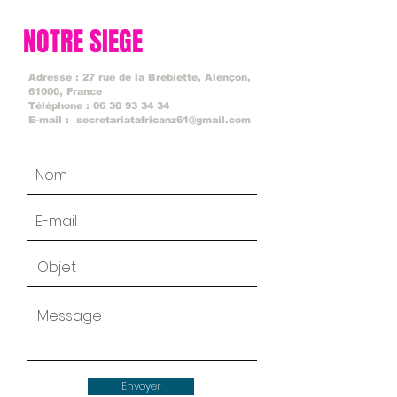
NOTRE SIEGE
Adresse : 27 rue de la Brebiette, Alençon
,
61000, France
Téléphone :
06 30 93 34 34
E-mail :
secretariatafricanz61@gmail.com
Envoyer