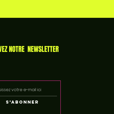
VEZ NOTRE NEWSLETTER
S’abonner