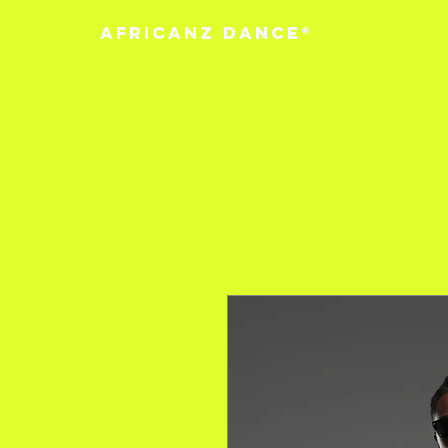
Africanz Dance®