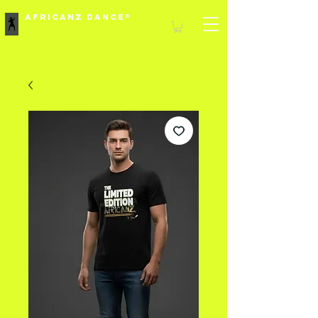
Africanz Dance®