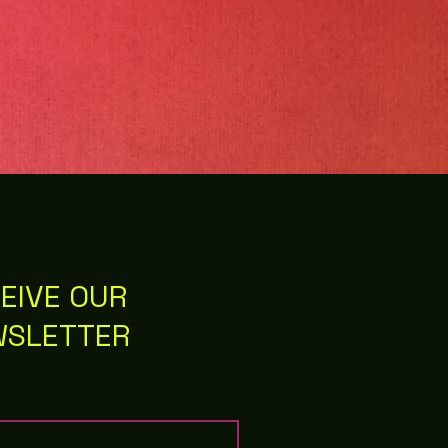
EIVE OUR
WSLETTER