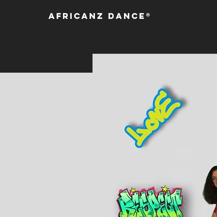
Africanz Dance®