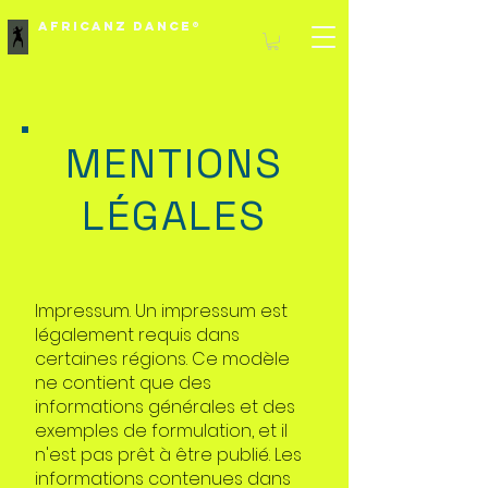
Africanz Dance®
MENTIONS
LÉGALES
Impressum. Un impressum est
légalement requis dans
certaines régions. Ce modèle
ne contient que des
informations générales et des
exemples de formulation, et il
n'est pas prêt à être publié. Les
informations contenues dans