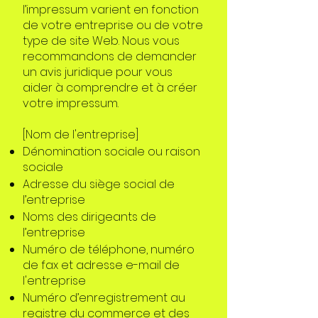
l’impressum varient en fonction
de votre entreprise ou de votre
type de site Web. Nous vous
recommandons de demander
un avis juridique pour vous
aider à comprendre et à créer
votre impressum.
[Nom de l'entreprise]
Dénomination sociale ou raison
sociale
Adresse du siège social de
l’entreprise
Noms des dirigeants de
l’entreprise
Numéro de téléphone, numéro
de fax et adresse e-mail de
l'entreprise
Numéro d’enregistrement au
registre du commerce et des