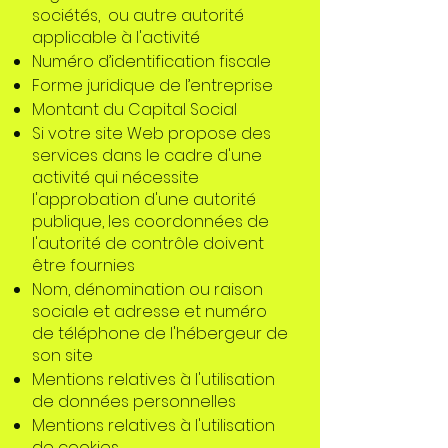
sociétés, ou autre autorité
applicable à l'activité
Numéro d’identification fiscale
Forme juridique de l’entreprise
Montant du Capital Social
Si votre site Web propose des
services dans le cadre d'une
activité qui nécessite
l'approbation d'une autorité
publique, les coordonnées de
l'autorité de contrôle doivent
être fournies
Nom, dénomination ou raison
sociale et adresse et numéro
de téléphone de l'hébergeur de
son site
Mentions relatives à l'utilisation
de données personnelles
Mentions relatives à l'utilisation
de cookies