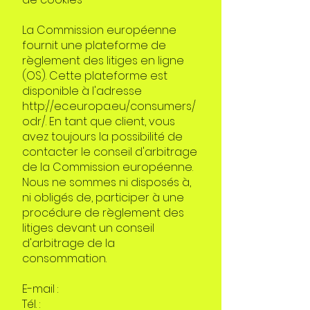
La Commission européenne
fournit une plateforme de
règlement des litiges en ligne
(OS). Cette plateforme est
disponible à l'adresse
http://ec.europa.eu/consumers/
odr/.
En tant que client, vous
avez toujours la possibilité de
contacter le conseil d'arbitrage
de la Commission européenne.
Nous ne sommes ni disposés à,
ni obligés de, participer à une
procédure de règlement des
litiges devant un conseil
d'arbitrage de la
consommation.
E-mail :
Tél. :